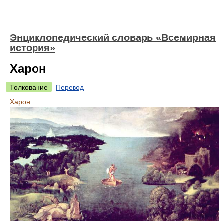
Энциклопедический словарь «Всемирная
история»
Харон
Толкование
Перевод
Харон